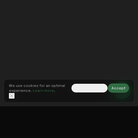
Wir verwenden Cookies für ein optimales Erlebnis.
Mehr
erfahren
.
Nur notwendige
Akzeptieren