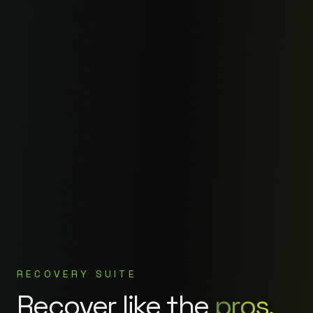
RECOVERY SUITE
Recover wie die
Profis.