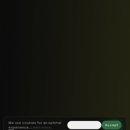
Wir verwenden Cookies für ein optimales Erlebnis.
Mehr
erfahren
.