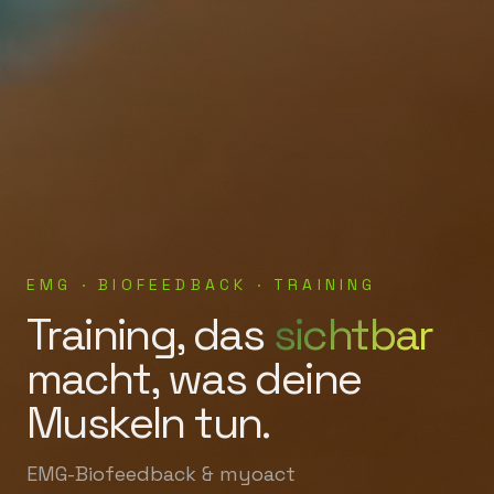
EMG · BIOFEEDBACK · TRAINING
Training, das
sichtbar
macht, was deine
Muskeln tun.
EMG-Biofeedback & myoact