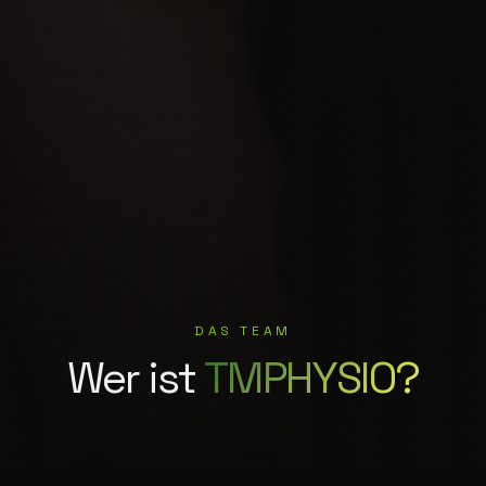
DAS TEAM
Wer ist
TMPHYSIO?