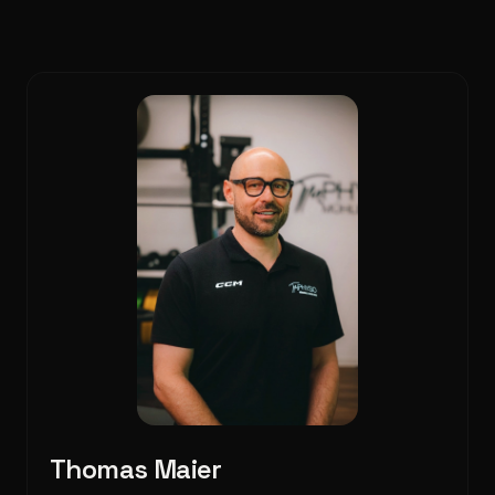
Thomas Maier