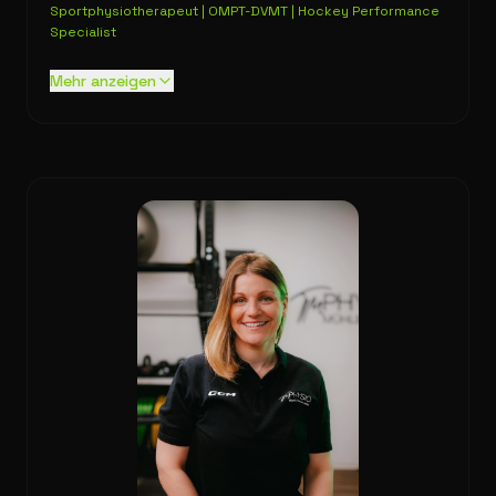
Sportphysiotherapeut | OMPT-DVMT | Hockey Performance
Specialist
Mehr anzeigen