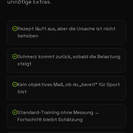
unnötige Extras.
Rezept läuft aus, aber die Ursache ist nicht
behoben
Schmerz kommt zurück, sobald die Belastung
steigt
Kein objektives Maß, ob du „bereit" für Sport
bist
Standard-Training ohne Messung →
Fortschritt bleibt Schätzung