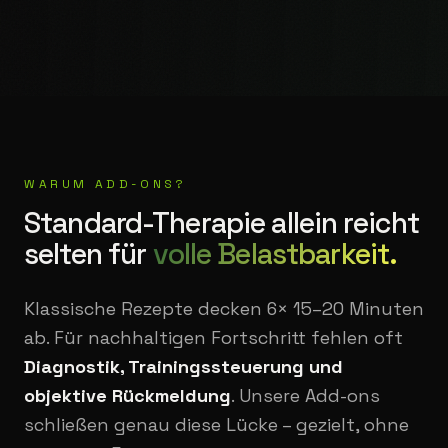
WARUM ADD-ONS?
Standard-Therapie allein reicht
selten für
volle Belastbarkeit.
Klassische Rezepte decken 6× 15–20 Minuten
ab. Für nachhaltigen Fortschritt fehlen oft
Diagnostik, Trainingssteuerung und
objektive Rückmeldung
. Unsere Add-ons
schließen genau diese Lücke – gezielt, ohne