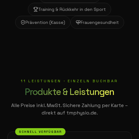
Training & Rückkehr in den Sport
Prävention (Kasse)
Frauengesundheit
11
LEISTUNGEN · EINZELN BUCHBAR
Produkte & Leistungen
Alle Preise inkl. MwSt. Sichere Zahlung per Karte –
direkt auf tmphysio.de.
SCHNELL VERFÜGBAR