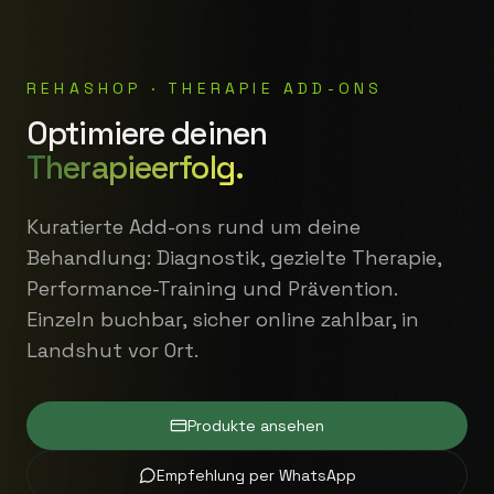
REHASHOP · THERAPIE ADD-ONS
Optimiere deinen
Therapieerfolg.
Kuratierte Add-ons rund um deine
Behandlung: Diagnostik, gezielte Therapie,
Performance-Training und Prävention.
Einzeln buchbar, sicher online zahlbar, in
Landshut vor Ort.
Produkte ansehen
Empfehlung per WhatsApp